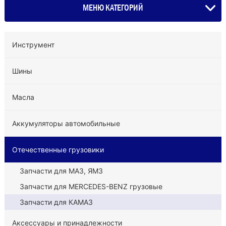
МЕНЮ КАТЕГОРИЙ
Инструмент
Шины
Масла
Аккумуляторы автомобильные
Отечественные грузовики
Запчасти для МАЗ, ЯМЗ
Запчасти для MERCEDES-BENZ грузовые
Запчасти для КАМАЗ
Аксессуары и принадлежности