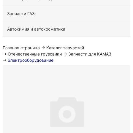
Запчасти ГАЗ
Автохимия и автокосметика
Главная страница
→
Каталог запчастей
→
Отечественные грузовики
→
Запчасти для КАМАЗ
→
Электрооборудование