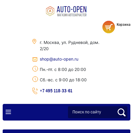
Корзина
г. Москва, ул. Рудневой, дом.
2/20
shop@auto-open.ru
Пн.-пт. с 8:00 до 20:00
Сб.-вс. с 9:00 до 18:00
+7 495 118-33-61