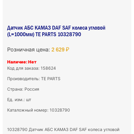
Датчик АБС КАМАЗ DAF SAF колеса угловой
(L=1000мм) TE PARTS 10328790
2 629 ₽
Розничная цена:
Наличие: Нет
Код для заказа: 158624
Производитель:
TE PARTS
Страна: Россия
Ед. изм.: шт
Каталожный номер: 10328790
10328790 Датчик АБС КАМАЗ DAF SAF колеса угловой