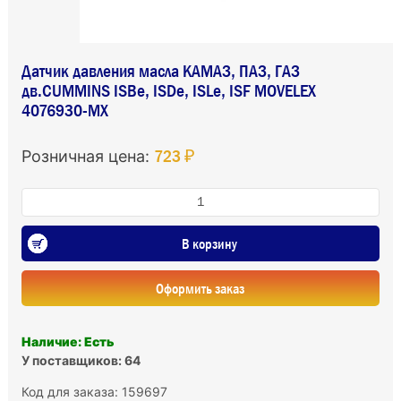
Датчик давления масла КАМАЗ, ПАЗ, ГАЗ
дв.CUMMINS ISBe, ISDe, ISLe, ISF MOVELEX
4076930-MX
723 ₽
Розничная цена:
В корзину
Оформить заказ
Наличие: Есть
У поставщиков: 64
Код для заказа: 159697