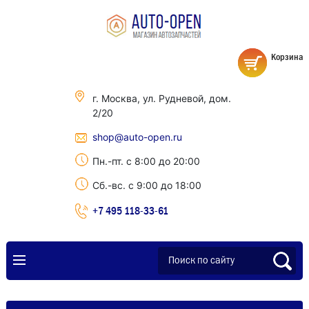
Корзина
г. Москва, ул. Рудневой, дом.
2/20
shop@auto-open.ru
Пн.-пт. с 8:00 до 20:00
Сб.-вс. с 9:00 до 18:00
+7 495 118-33-61