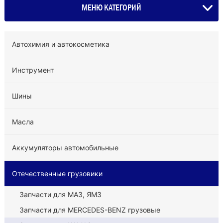
МЕНЮ КАТЕГОРИЙ
Автохимия и автокосметика
Инструмент
Шины
Масла
Аккумуляторы автомобильные
Отечественные грузовики
Запчасти для МАЗ, ЯМЗ
Запчасти для MERCEDES-BENZ грузовые