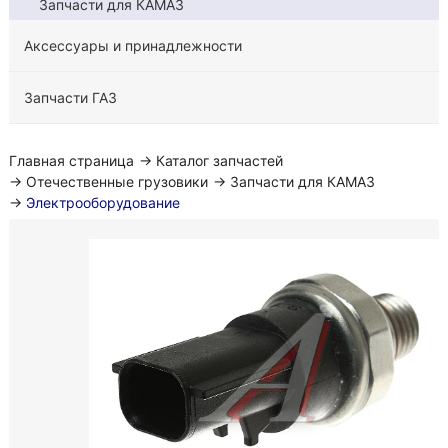
Запчасти для КАМАЗ
Аксессуары и принадлежности
Запчасти ГАЗ
Главная страница
→
Каталог запчастей
→
Отечественные грузовики
→
Запчасти для КАМАЗ
→
Электрооборудование