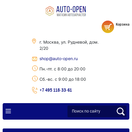
Корзина
г. Москва, ул. Рудневой, дом.
2/20
shop@auto-open.ru
Пн.-пт. с 8:00 до 20:00
Сб.-вс. с 9:00 до 18:00
+7 495 118-33-61