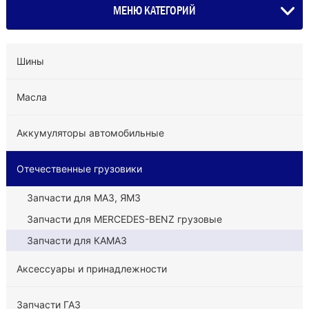
МЕНЮ КАТЕГОРИЙ
Шины
Масла
Аккумуляторы автомобильные
Отечественные грузовики
Запчасти для МАЗ, ЯМЗ
Запчасти для MERCEDES-BENZ грузовые
Запчасти для КАМАЗ
Аксессуары и принадлежности
Запчасти ГАЗ