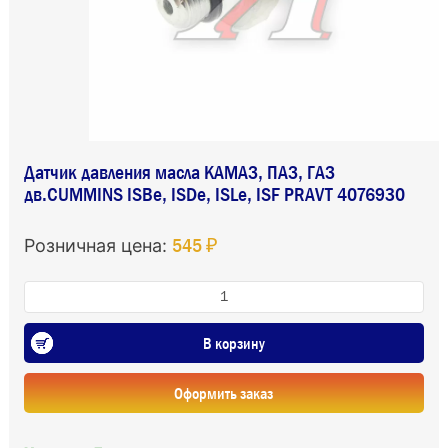
Датчик давления масла КАМАЗ, ПАЗ, ГАЗ
дв.CUMMINS ISBe, ISDe, ISLe, ISF PRAVT 4076930
545 ₽
Розничная цена:
В корзину
Оформить заказ