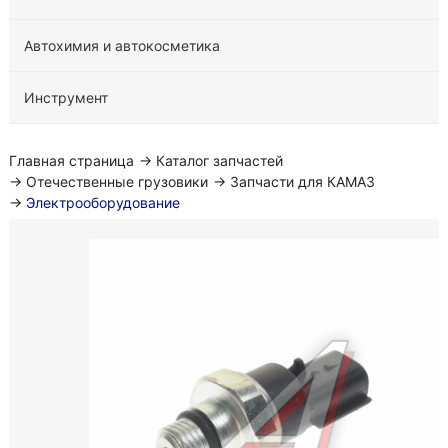
Автохимия и автокосметика
Инструмент
Главная страница
→
Каталог запчастей
→
Отечественные грузовики
→
Запчасти для КАМАЗ
→
Электрооборудование