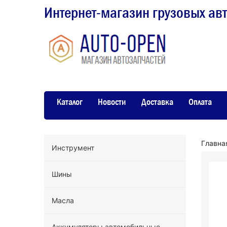
Интернет-магазин грузовых ав
Каталог
Новости
Доставка
Оплата
Главна
Инструмент
Шины
Масла
Аккумуляторы автомобильные