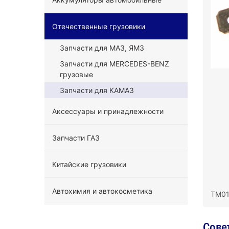
Отечественные грузовики
Запчасти для МАЗ, ЯМЗ
Запчасти для MERCEDES-BENZ
грузовые
Запчасти для КАМАЗ
Аксессуары и принадлежности
Запчасти ГАЗ
Китайские грузовики
Автохимия и автокосметика
ТМ01
Сове