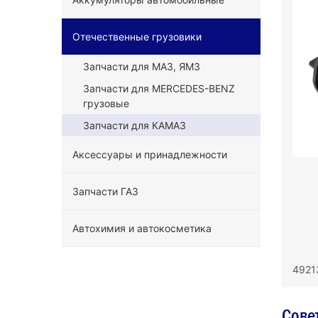
Отечественные грузовики
Запчасти для МАЗ, ЯМЗ
Запчасти для MERCEDES-BENZ
грузовые
Запчасти для КАМАЗ
Аксессуары и принадлежности
Запчасти ГАЗ
Автохимия и автокосметика
4921
Сове