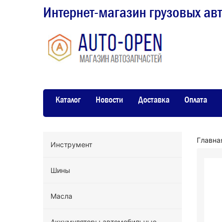
Интернет-магазин грузовых ав
Каталог
Новости
Доставка
Оплата
Главна
Инструмент
Шины
Масла
Аккумуляторы автомобильные