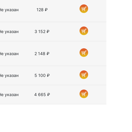
Не указан
128 ₽
Не указан
3 152 ₽
Не указан
2 148 ₽
Не указан
5 100 ₽
Не указан
4 665 ₽