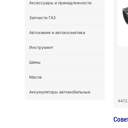
Аксессуары и принадлежности
Запчасти ГАЗ
Автохимия и автокосметика
Инструмент
Шины
Масла
Аккумуляторы автомобильные
4412
Сове