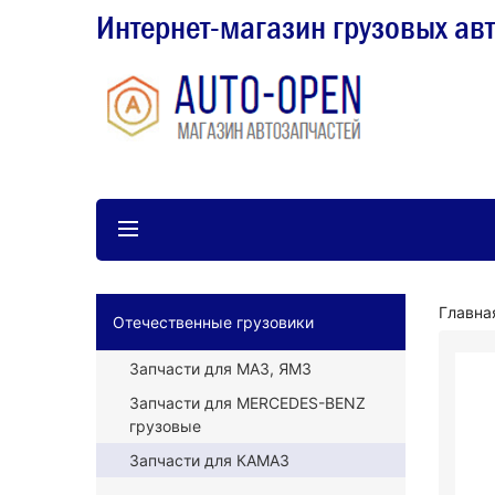
Интернет-магазин грузовых ав
Главна
Отечественные грузовики
Запчасти для МАЗ, ЯМЗ
Запчасти для MERCEDES-BENZ
грузовые
Запчасти для КАМАЗ