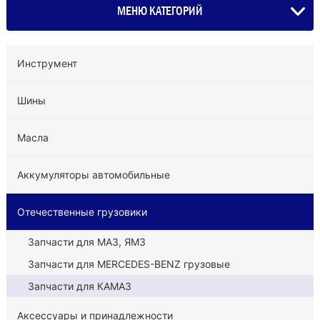
МЕНЮ КАТЕГОРИЙ
Инструмент
Шины
Масла
Аккумуляторы автомобильные
Отечественные грузовики
Запчасти для МАЗ, ЯМЗ
Запчасти для MERCEDES-BENZ грузовые
Запчасти для КАМАЗ
Аксессуары и принадлежности