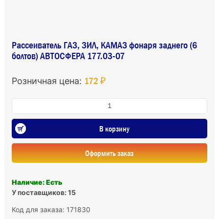
Рассеиватель ГАЗ, ЗИЛ, КАМАЗ фонаря заднего (6
болтов) АВТОСФЕРА 177.03-07
172 ₽
Розничная цена:
В корзину
Оформить заказ
Наличие: Есть
У поставщиков: 15
Код для заказа: 171830