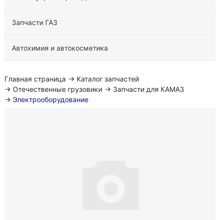
Запчасти ГАЗ
Автохимия и автокосметика
Главная страница
→
Каталог запчастей
→
Отечественные грузовики
→
Запчасти для КАМАЗ
→
Электрооборудование