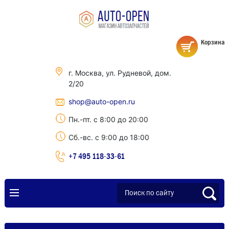
Корзина
г. Москва, ул. Рудневой, дом.
2/20
shop@auto-open.ru
Пн.-пт. с 8:00 до 20:00
Сб.-вс. с 9:00 до 18:00
+7 495 118-33-61