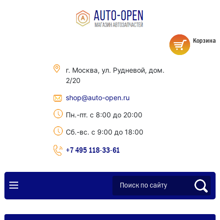
Корзина
г. Москва, ул. Рудневой, дом.
2/20
shop@auto-open.ru
Пн.-пт. с 8:00 до 20:00
Сб.-вс. с 9:00 до 18:00
+7 495 118-33-61