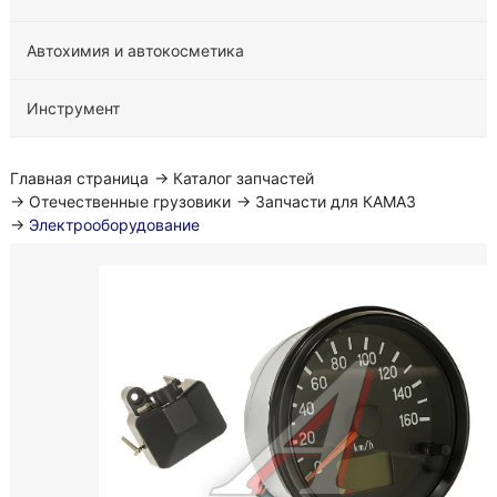
Автохимия и автокосметика
Инструмент
Главная страница
→
Каталог запчастей
→
Отечественные грузовики
→
Запчасти для КАМАЗ
→
Электрооборудование