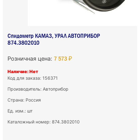
Спидометр КАМАЗ, УРАЛ АВТОПРИБОР
874.3802010
7 573 ₽
Розничная цена:
Наличие: Нет
Код для заказа: 156371
Производитель:
Автоприбор
Страна: Россия
Ед. изм.: шт
Каталожный номер: 874.3802010