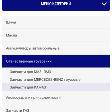
МЕНЮ КАТЕГОРИЙ
Шины
Масла
Аккумуляторы автомобильные
Отечественные грузовики
Запчасти для МАЗ, ЯМЗ
Запчасти для MERCEDES-BENZ грузовые
Запчасти для КАМАЗ
Аксессуары и принадлежности
Запчасти ГАЗ