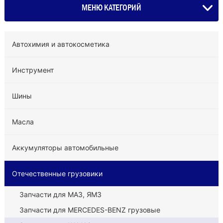
МЕНЮ КАТЕГОРИЙ
Автохимия и автокосметика
Инструмент
Шины
Масла
Аккумуляторы автомобильные
Отечественные грузовики
Запчасти для МАЗ, ЯМЗ
Запчасти для MERCEDES-BENZ грузовые