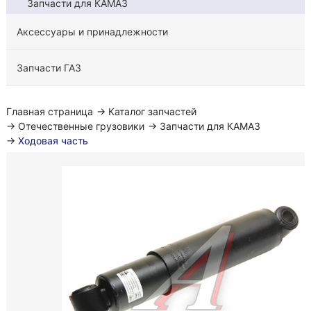
Запчасти для КАМАЗ
Аксессуары и принадлежности
Запчасти ГАЗ
Главная страница
→
Каталог запчастей
→
Отечественные грузовики
→
Запчасти для КАМАЗ
→
Ходовая часть