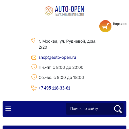
Корзина
г. Москва, ул. Рудневой, дом.
2/20
shop@auto-open.ru
Пн.-пт. с 8:00 до 20:00
Сб.-вс. с 9:00 до 18:00
+7 495 118-33-61