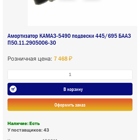
Амортизатор КАМАЗ-5490 подвески 445/695 БААЗ
П50.11.2905006-30
7 468 ₽
Розничная цена:
В корзину
Оформить заказ
Наличие: Есть
У поставщиков: 43