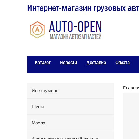
Интернет-магазин грузовых ав
Каталог
Новости
Доставка
Оплата
Главна
Инструмент
Шины
Масла
Аккумуляторы автомобильные