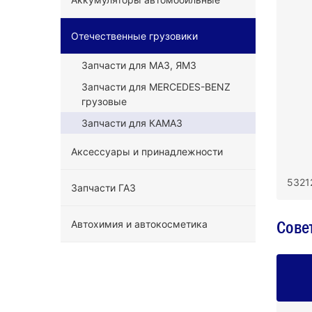
Отечественные грузовики
Запчасти для МАЗ, ЯМЗ
Запчасти для MERCEDES-BENZ
грузовые
Запчасти для КАМАЗ
Аксессуары и принадлежности
5321
Запчасти ГАЗ
Сове
Автохимия и автокосметика