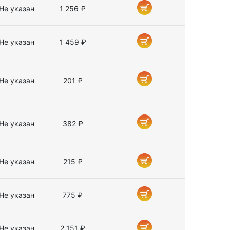
Не указан
1 256 ₽
Не указан
1 459 ₽
Не указан
201 ₽
Не указан
382 ₽
Не указан
215 ₽
Не указан
775 ₽
Не указан
2 151 ₽