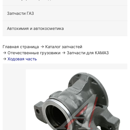
Запчасти ГАЗ
Автохимия и автокосметика
Главная страница
→
Каталог запчастей
→
Отечественные грузовики
→
Запчасти для КАМАЗ
→
Ходовая часть