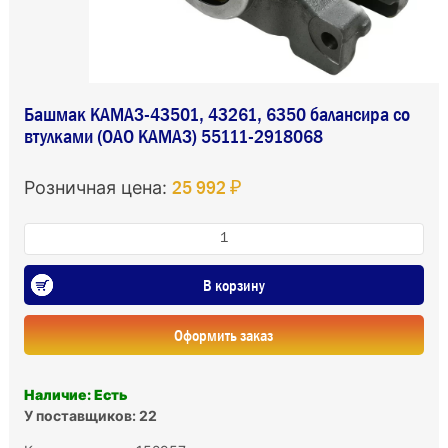
Башмак КАМАЗ-43501, 43261, 6350 балансира со
втулками (ОАО КАМАЗ) 55111-2918068
25 992 ₽
Розничная цена:
В корзину
Оформить заказ
Наличие: Есть
У поставщиков: 22