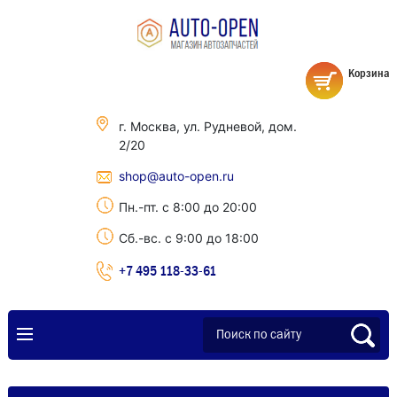
Корзина
г. Москва, ул. Рудневой, дом.
2/20
shop@auto-open.ru
Пн.-пт. с 8:00 до 20:00
Сб.-вс. с 9:00 до 18:00
+7 495 118-33-61