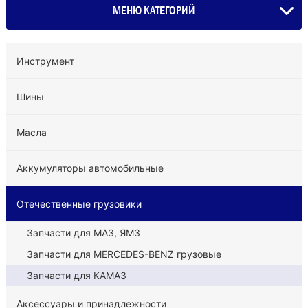
МЕНЮ КАТЕГОРИЙ
Инструмент
Шины
Масла
Аккумуляторы автомобильные
Отечественные грузовики
Запчасти для МАЗ, ЯМЗ
Запчасти для MERCEDES-BENZ грузовые
Запчасти для КАМАЗ
Аксессуары и принадлежности