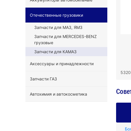
Отечественные грузовики
Запчасти для МАЗ, ЯМЗ
Запчасти для MERCEDES-BENZ
грузовые
Запчасти для КАМАЗ
Аксессуары и принадлежности
5320
Запчасти ГАЗ
Сове
Автохимия и автокосметика
Бо