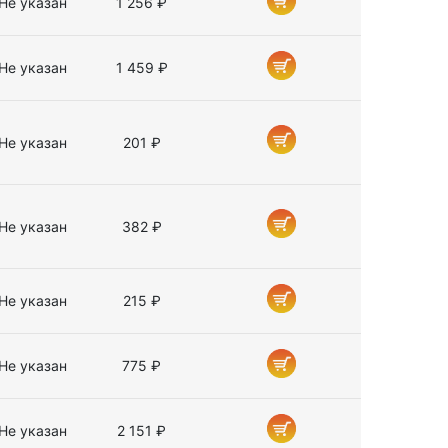
Не указан
1 256 ₽
Не указан
1 459 ₽
Не указан
201 ₽
Не указан
382 ₽
Не указан
215 ₽
Не указан
775 ₽
Не указан
2 151 ₽