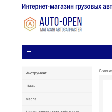
Интернет-магазин грузовых ав
Главна
Инструмент
Шины
Масла
Аккумуляторы автомобильные