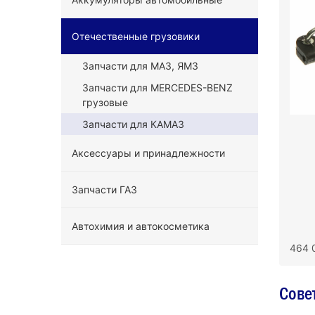
Отечественные грузовики
Запчасти для МАЗ, ЯМЗ
Запчасти для MERCEDES-BENZ
грузовые
Запчасти для КАМАЗ
Аксессуары и принадлежности
Запчасти ГАЗ
Автохимия и автокосметика
464 
Сове