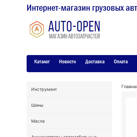
Интернет-магазин грузовых ав
Каталог
Новости
Доставка
Оплата
Главна
Инструмент
Шины
Масла
Аккумуляторы автомобильные