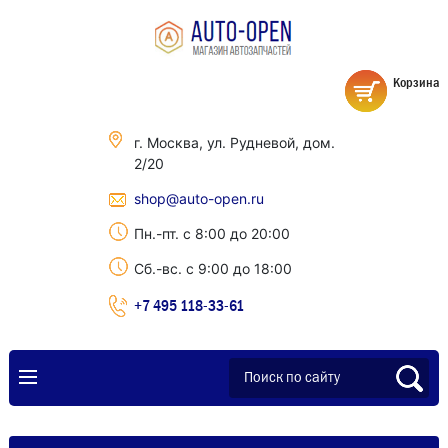
Корзина
г. Москва, ул. Рудневой, дом.
2/20
shop@auto-open.ru
Пн.-пт. с 8:00 до 20:00
Сб.-вс. с 9:00 до 18:00
+7 495 118-33-61