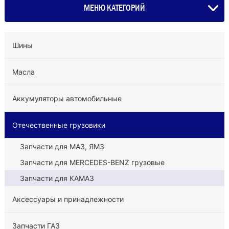
МЕНЮ КАТЕГОРИЙ
Шины
Масла
Аккумуляторы автомобильные
Отечественные грузовики
Запчасти для МАЗ, ЯМЗ
Запчасти для MERCEDES-BENZ грузовые
Запчасти для КАМАЗ
Аксессуары и принадлежности
Запчасти ГАЗ