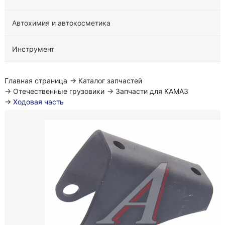
Автохимия и автокосметика
Инструмент
Главная страница
→
Каталог запчастей
→
Отечественные грузовики
→
Запчасти для КАМАЗ
→
Ходовая часть