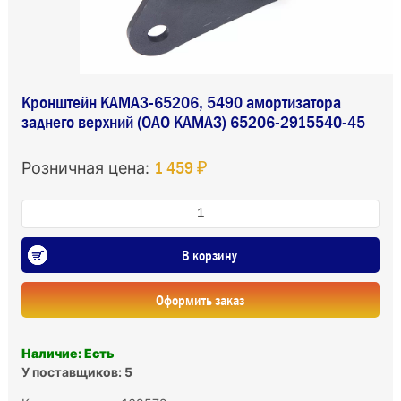
Кронштейн КАМАЗ-65206, 5490 амортизатора
заднего верхний (ОАО КАМАЗ) 65206-2915540-45
1 459 ₽
Розничная цена:
В корзину
Оформить заказ
Наличие: Есть
У поставщиков: 5