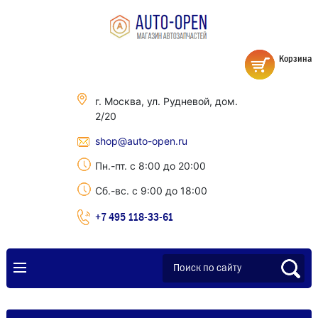
Корзина
г. Москва, ул. Рудневой, дом.
2/20
shop@auto-open.ru
Пн.-пт. с 8:00 до 20:00
Сб.-вс. с 9:00 до 18:00
+7 495 118-33-61