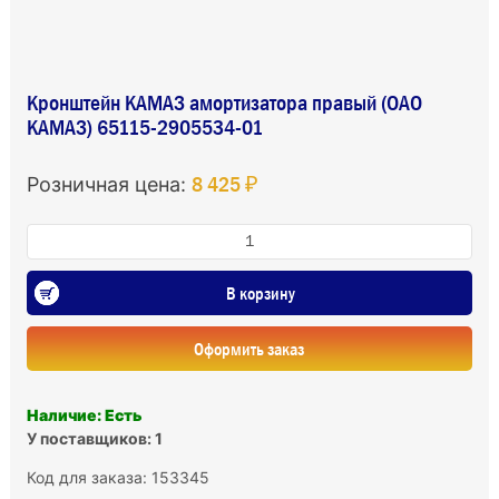
Кронштейн КАМАЗ амортизатора правый (ОАО
КАМАЗ) 65115-2905534-01
8 425 ₽
Розничная цена:
В корзину
Оформить заказ
Наличие: Есть
У поставщиков: 1
Код для заказа: 153345