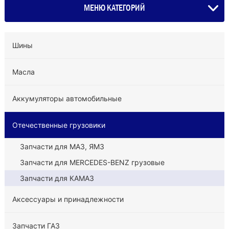
МЕНЮ КАТЕГОРИЙ
Шины
Масла
Аккумуляторы автомобильные
Отечественные грузовики
Запчасти для МАЗ, ЯМЗ
Запчасти для MERCEDES-BENZ грузовые
Запчасти для КАМАЗ
Аксессуары и принадлежности
Запчасти ГАЗ