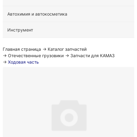
Автохимия и автокосметика
Инструмент
Главная страница
→
Каталог запчастей
→
Отечественные грузовики
→
Запчасти для КАМАЗ
→
Ходовая часть