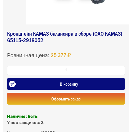
Кронштейн КАМАЗ балансира в сборе (ОАО КАМАЗ)
65115-2918052
25 377 ₽
Розничная цена:
В корзину
Оформить заказ
Наличие: Есть
У поставщиков: 3