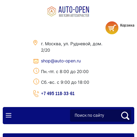
Корзина
г. Москва, ул. Рудневой, дом.
2/20
shop@auto-open.ru
Пн.-пт. с 8:00 до 20:00
Сб.-вс. с 9:00 до 18:00
+7 495 118-33-61