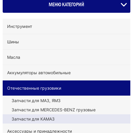
МЕНЮ КАТЕГОРИЙ
Инструмент
Шины
Масла
Аккумуляторы автомобильные
Отечественные грузовики
Запчасти для МАЗ, ЯМЗ
Запчасти для MERCEDES-BENZ грузовые
Запчасти для КАМАЗ
Аксессуары и принадлежности