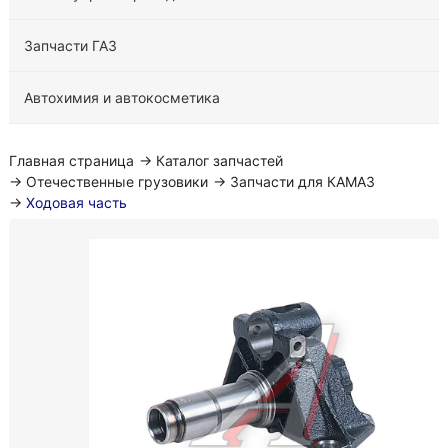
Запчасти ГАЗ
Автохимия и автокосметика
Главная страница
→
Каталог запчастей
→
Отечественные грузовики
→
Запчасти для КАМАЗ
→
Ходовая часть