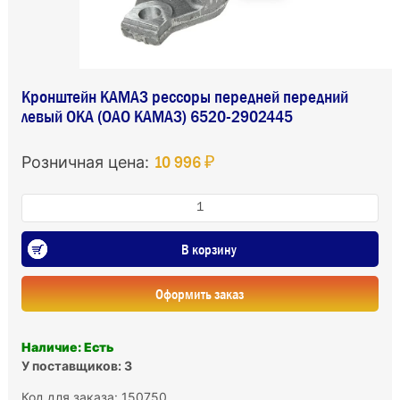
Кронштейн КАМАЗ рессоры передней передний
левый ОКА (ОАО КАМАЗ) 6520-2902445
10 996 ₽
Розничная цена:
В корзину
Оформить заказ
Наличие: Есть
У поставщиков: 3
Код для заказа: 150750