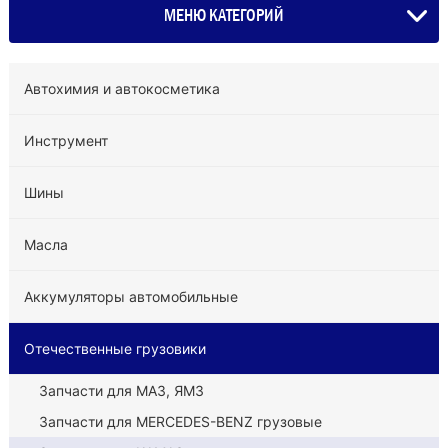
МЕНЮ КАТЕГОРИЙ
Автохимия и автокосметика
Инструмент
Шины
Масла
Аккумуляторы автомобильные
Отечественные грузовики
Запчасти для МАЗ, ЯМЗ
Запчасти для MERCEDES-BENZ грузовые