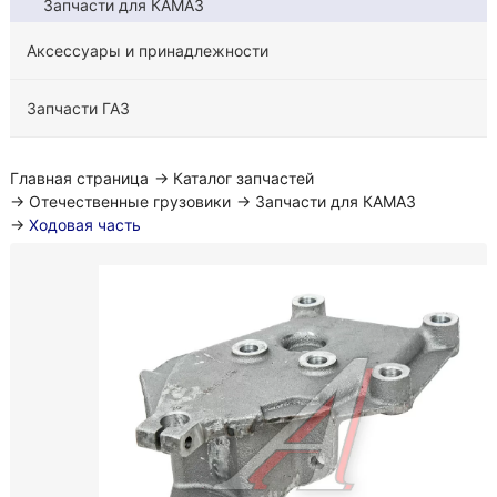
Запчасти для КАМАЗ
Аксессуары и принадлежности
Запчасти ГАЗ
Главная страница
→
Каталог запчастей
→
Отечественные грузовики
→
Запчасти для КАМАЗ
→
Ходовая часть