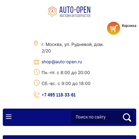
Корзина
г. Москва, ул. Рудневой, дом.
2/20
shop@auto-open.ru
Пн.-пт. с 8:00 до 20:00
Сб.-вс. с 9:00 до 18:00
+7 495 118-33-61