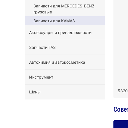
Запчасти для MERCEDES-BENZ
грузовые
Запчасти для КАМАЗ
Аксессуары и принадлежности
Запчасти ГАЗ
Автохимия и автокосметика
Инструмент
5320
Шины
Сове