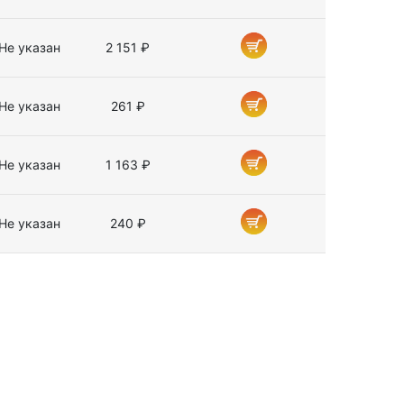
Не указан
2 151 ₽
Не указан
261 ₽
Не указан
1 163 ₽
Не указан
240 ₽