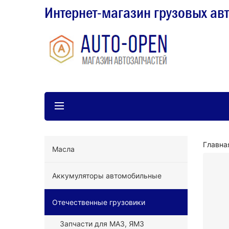
Интернет-магазин грузовых ав
Главна
Масла
Аккумуляторы автомобильные
Отечественные грузовики
Запчасти для МАЗ, ЯМЗ