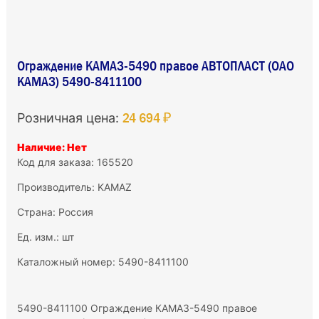
Ограждение КАМАЗ-5490 правое АВТОПЛАСТ (ОАО
КАМАЗ) 5490-8411100
24 694 ₽
Розничная цена:
Наличие: Нет
Код для заказа: 165520
Производитель:
KAMAZ
Страна: Россия
Ед. изм.: шт
Каталожный номер: 5490-8411100
5490-8411100 Ограждение КАМАЗ-5490 правое