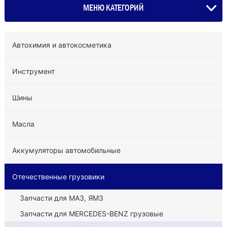
МЕНЮ КАТЕГОРИЙ
Автохимия и автокосметика
Инструмент
Шины
Масла
Аккумуляторы автомобильные
Отечественные грузовики
Запчасти для МАЗ, ЯМЗ
Запчасти для MERCEDES-BENZ грузовые