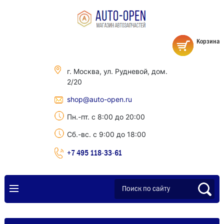
Корзина
г. Москва, ул. Рудневой, дом.
2/20
shop@auto-open.ru
Пн.-пт. с 8:00 до 20:00
Сб.-вс. с 9:00 до 18:00
+7 495 118-33-61