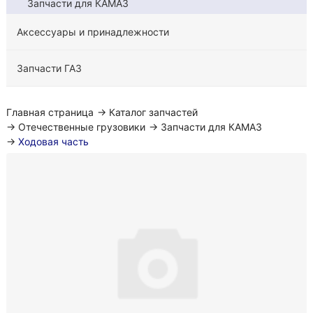
Запчасти для КАМАЗ
Аксессуары и принадлежности
Запчасти ГАЗ
Главная страница
→
Каталог запчастей
→
Отечественные грузовики
→
Запчасти для КАМАЗ
→
Ходовая часть