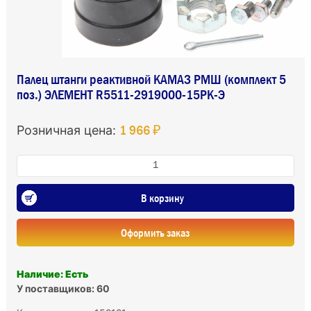
Палец штанги реактивной КАМАЗ РМШ (комплект 5
поз.) ЭЛЕМЕНТ R5511-2919000-15РК-Э
1 966 ₽
Розничная цена:
В корзину
Оформить заказ
Наличие: Есть
У поставщиков: 60