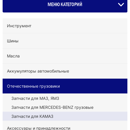
МЕНЮ КАТЕГОРИЙ
Инструмент
Шины
Масла
Аккумуляторы автомобильные
Отечественные грузовики
Запчасти для МАЗ, ЯМЗ
Запчасти для MERCEDES-BENZ грузовые
Запчасти для КАМАЗ
Аксессуары и принадлежности