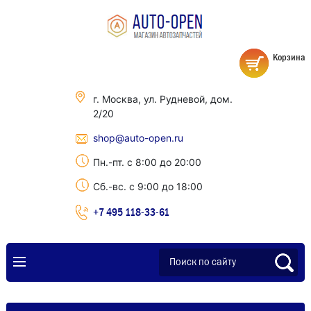
Корзина
г. Москва, ул. Рудневой, дом.
2/20
shop@auto-open.ru
Пн.-пт. с 8:00 до 20:00
Сб.-вс. с 9:00 до 18:00
+7 495 118-33-61