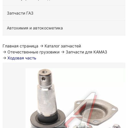
Запчасти ГАЗ
Автохимия и автокосметика
Главная страница
→
Каталог запчастей
→
Отечественные грузовики
→
Запчасти для КАМАЗ
→
Ходовая часть