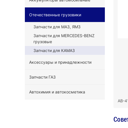
Отечественные грузовики
Запчасти для МАЗ, ЯМЗ
Запчасти для MERCEDES-BENZ
грузовые
Запчасти для КАМАЗ
Аксессуары и принадлежности
Запчасти ГАЗ
Автохимия и автокосметика
АВ-4
Сове