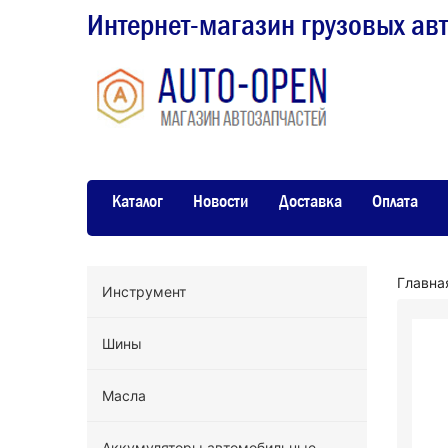
Интернет-магазин грузовых ав
Каталог
Новости
Доставка
Оплата
Главна
Инструмент
Шины
Масла
Аккумуляторы автомобильные