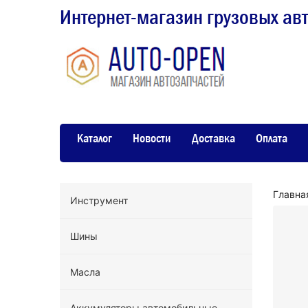
Интернет-магазин грузовых ав
Каталог
Новости
Доставка
Оплата
Главна
Инструмент
Шины
Масла
Аккумуляторы автомобильные