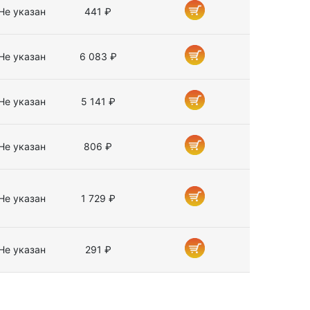
Не указан
441 ₽
Не указан
6 083 ₽
Не указан
5 141 ₽
Не указан
806 ₽
Не указан
1 729 ₽
Не указан
291 ₽