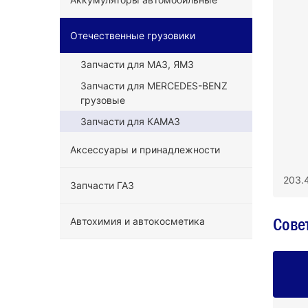
Отечественные грузовики
Запчасти для МАЗ, ЯМЗ
Запчасти для MERCEDES-BENZ
грузовые
Запчасти для КАМАЗ
Аксессуары и принадлежности
203.
Запчасти ГАЗ
Сове
Автохимия и автокосметика