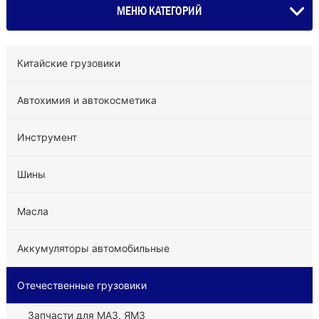
МЕНЮ КАТЕГОРИЙ
Китайские грузовики
Автохимия и автокосметика
Инструмент
Шины
Масла
Аккумуляторы автомобильные
Отечественные грузовики
Запчасти для МАЗ, ЯМЗ