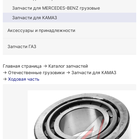
Запчасти для MERCEDES-BENZ грузовые
Запчасти для КАМАЗ
Аксессуары и принадлежности
Запчасти ГАЗ
Главная страница
→
Каталог запчастей
→
Отечественные грузовики
→
Запчасти для КАМАЗ
→
Ходовая часть