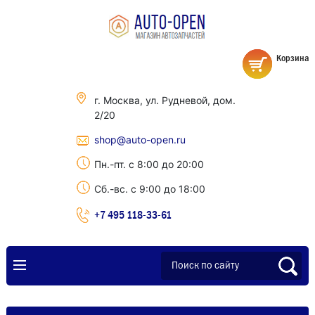
Корзина
г. Москва, ул. Рудневой, дом.
2/20
shop@auto-open.ru
Пн.-пт. с 8:00 до 20:00
Сб.-вс. с 9:00 до 18:00
+7 495 118-33-61