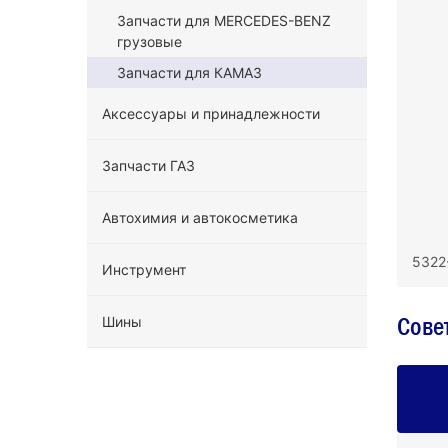
Запчасти для MERCEDES-BENZ
грузовые
Запчасти для КАМАЗ
Аксессуары и принадлежности
Запчасти ГАЗ
Автохимия и автокосметика
5322
Инструмент
Сове
Шины