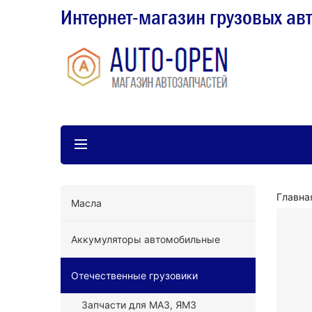
Интернет-магазин грузовых ав
Главна
Масла
Аккумуляторы автомобильные
Отечественные грузовики
Запчасти для МАЗ, ЯМЗ