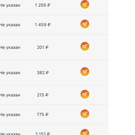
Не указан
1 256 ₽
Не указан
1 459 ₽
Не указан
201 ₽
Не указан
382 ₽
Не указан
215 ₽
Не указан
775 ₽
Не указан
2 151 ₽