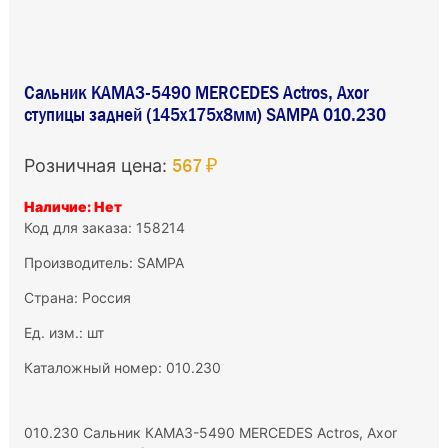
Сальник КАМАЗ-5490 MERCEDES Actros, Axor
ступицы задней (145x175x8мм) SAMPA 010.230
567 ₽
Розничная цена:
Наличие: Нет
Код для заказа: 158214
Производитель:
SAMPA
Страна: Россия
Ед. изм.: шт
Каталожный номер: 010.230
010.230 Сальник КАМАЗ-5490 MERCEDES Actros, Axor