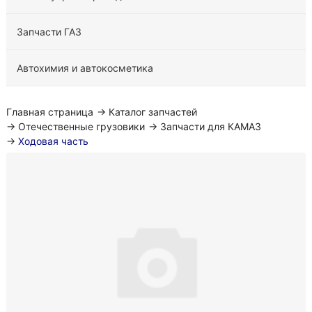
Запчасти ГАЗ
Автохимия и автокосметика
Главная страница
→
Каталог запчастей
→
Отечественные грузовики
→
Запчасти для КАМАЗ
→
Ходовая часть