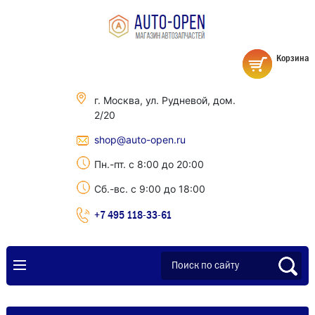
Корзина
г. Москва, ул. Рудневой, дом.
2/20
shop@auto-open.ru
Пн.-пт. с 8:00 до 20:00
Сб.-вс. с 9:00 до 18:00
+7 495 118-33-61