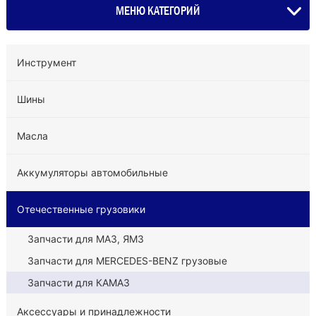
МЕНЮ КАТЕГОРИЙ
Инструмент
Шины
Масла
Аккумуляторы автомобильные
Отечественные грузовики
Запчасти для МАЗ, ЯМЗ
Запчасти для MERCEDES-BENZ грузовые
Запчасти для КАМАЗ
Аксессуары и принадлежности