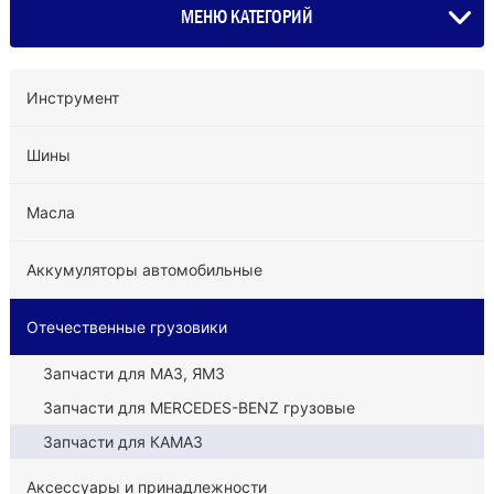
МЕНЮ КАТЕГОРИЙ
Инструмент
Шины
Масла
Аккумуляторы автомобильные
Отечественные грузовики
Запчасти для МАЗ, ЯМЗ
Запчасти для MERCEDES-BENZ грузовые
Запчасти для КАМАЗ
Аксессуары и принадлежности