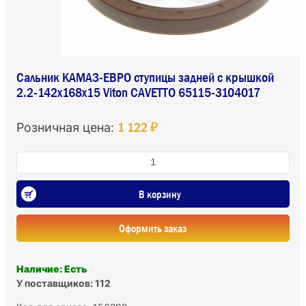
Сальник КАМАЗ-ЕВРО ступицы задней с крышкой
2.2-142х168х15 Viton CAVETTO 65115-3104017
1 122 ₽
Розничная цена:
В корзину
Оформить заказ
Наличие: Есть
У поставщиков: 112