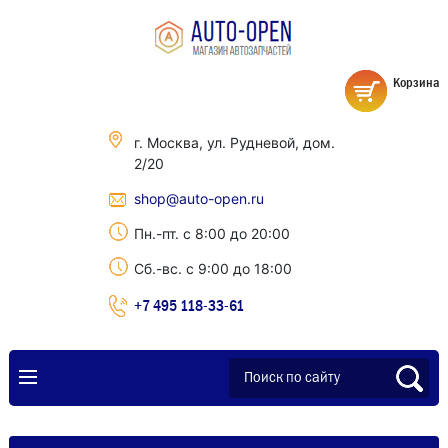
Корзина
г. Москва, ул. Рудневой, дом.
2/20
shop@auto-open.ru
Пн.-пт. с 8:00 до 20:00
Сб.-вс. с 9:00 до 18:00
+7 495 118-33-61