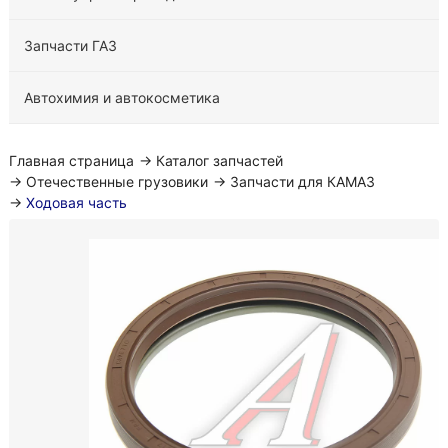
Запчасти ГАЗ
Автохимия и автокосметика
Главная страница
→
Каталог запчастей
→
Отечественные грузовики
→
Запчасти для КАМАЗ
→
Ходовая часть