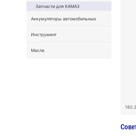
Запчасти для КАМАЗ
Аккумуляторы автомобильные
Инструмент
Масла
180.
Сове