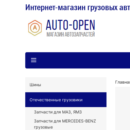
Интернет-магазин грузовых ав
Главна
Шины
Отечественные грузовики
Запчасти для МАЗ, ЯМЗ
Запчасти для MERCEDES-BENZ
грузовые