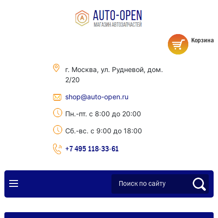
Корзина
г. Москва, ул. Рудневой, дом.
2/20
shop@auto-open.ru
Пн.-пт. с 8:00 до 20:00
Сб.-вс. с 9:00 до 18:00
+7 495 118-33-61