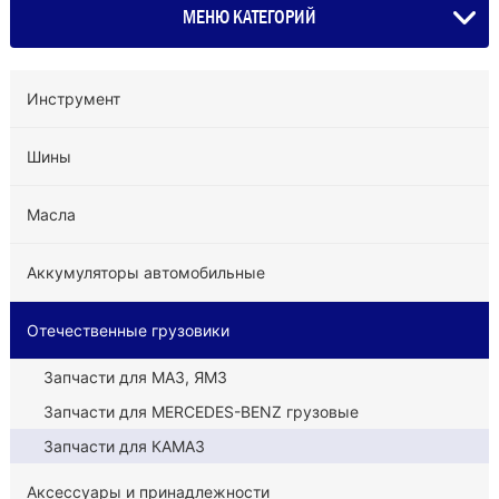
МЕНЮ КАТЕГОРИЙ
Инструмент
Шины
Масла
Аккумуляторы автомобильные
Отечественные грузовики
Запчасти для МАЗ, ЯМЗ
Запчасти для MERCEDES-BENZ грузовые
Запчасти для КАМАЗ
Аксессуары и принадлежности