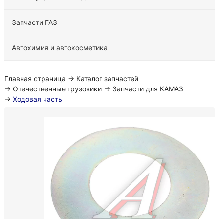
Запчасти ГАЗ
Автохимия и автокосметика
Главная страница
→
Каталог запчастей
→
Отечественные грузовики
→
Запчасти для КАМАЗ
→
Ходовая часть