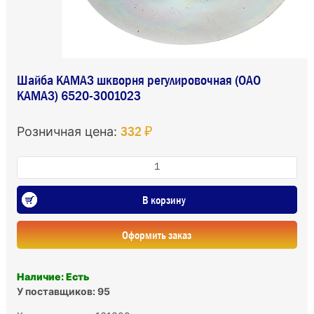
Шайба КАМАЗ шкворня регулировочная (ОАО
КАМАЗ) 6520-3001023
332 ₽
Розничная цена:
В корзину
Оформить заказ
Наличие: Есть
У поставщиков: 95