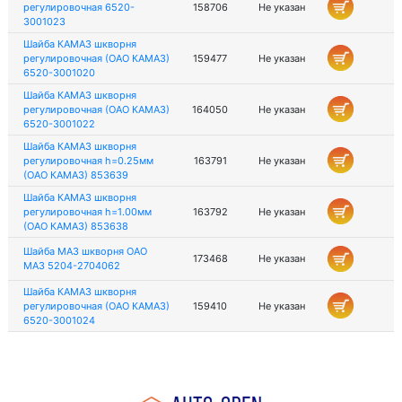
регулировочная 6520-
158706
Не указан
3001023
Шайба КАМАЗ шкворня
регулировочная (ОАО КАМАЗ)
159477
Не указан
6520-3001020
Шайба КАМАЗ шкворня
регулировочная (ОАО КАМАЗ)
164050
Не указан
6520-3001022
Шайба КАМАЗ шкворня
регулировочная h=0.25мм
163791
Не указан
(ОАО КАМАЗ) 853639
Шайба КАМАЗ шкворня
регулировочная h=1.00мм
163792
Не указан
(ОАО КАМАЗ) 853638
Шайба МАЗ шкворня ОАО
173468
Не указан
МАЗ 5204-2704062
Шайба КАМАЗ шкворня
регулировочная (ОАО КАМАЗ)
159410
Не указан
6520-3001024