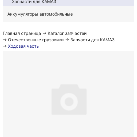
Запчасти для КАМАЗ
Аккумуляторы автомобильные
Главная страница
→
Каталог запчастей
→
Отечественные грузовики
→
Запчасти для КАМАЗ
→
Ходовая часть