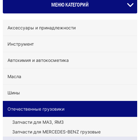
МЕНЮ КАТЕГОРИЙ
Аксессуары и принадлежности
Инструмент
Автохимия и автокосметика
Масла
Шины
Отечественные грузовики
Запчасти для МАЗ, ЯМЗ
Запчасти для MERCEDES-BENZ грузовые