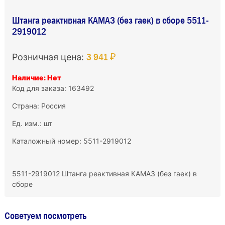
Штанга реактивная КАМАЗ (без гаек) в сборе 5511-
2919012
3 941 ₽
Розничная цена:
Наличие: Нет
Код для заказа: 163492
Страна: Россия
Ед. изм.: шт
Каталожный номер: 5511-2919012
5511-2919012 Штанга реактивная КАМАЗ (без гаек) в
сборе
Советуем посмотреть