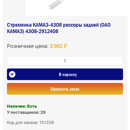
Стремянка КАМАЗ-4308 рессоры задней (ОАО
КАМАЗ) 4308-2912408
3 002 ₽
Розничная цена:
В корзину
Оформить заказ
Наличие: Есть
У поставщиков: 29
Код для заказа: 151338