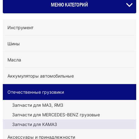
МЕНЮ КАТЕГОРИЙ
Инструмент
Шины
Масла
Аккумуляторы автомобильные
Отечественные грузовики
Запчасти для МАЗ, ЯМЗ
Запчасти для MERCEDES-BENZ грузовые
Запчасти для КАМАЗ
Аксессуары и принадлежности