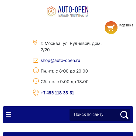
Корзина
г. Москва, ул. Рудневой, дом.
2/20
shop@auto-open.ru
Пн.-пт. с 8:00 до 20:00
Сб.-вс. с 9:00 до 18:00
+7 495 118-33-61