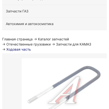
Запчасти ГАЗ
Автохимия и автокосметика
Главная страница
→
Каталог запчастей
→
Отечественные грузовики
→
Запчасти для КАМАЗ
→
Ходовая часть