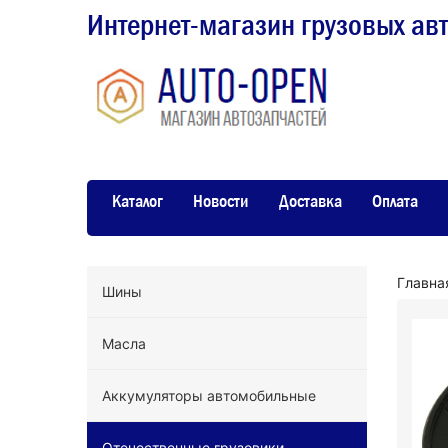
Интернет-магазин грузовых ав
Каталог
Новости
Доставка
Оплата
Главна
Шины
Масла
Аккумуляторы автомобильные
Отечественные грузовики