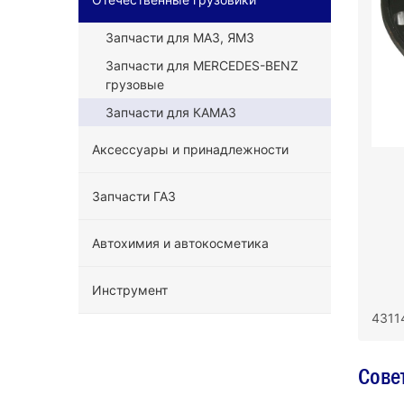
Запчасти для МАЗ, ЯМЗ
Запчасти для MERCEDES-BENZ
грузовые
Запчасти для КАМАЗ
Аксессуары и принадлежности
Запчасти ГАЗ
Автохимия и автокосметика
Инструмент
4311
Сове