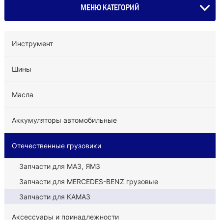
МЕНЮ КАТЕГОРИЙ
Инструмент
Шины
Масла
Аккумуляторы автомобильные
Отечественные грузовики
Запчасти для МАЗ, ЯМЗ
Запчасти для MERCEDES-BENZ грузовые
Запчасти для КАМАЗ
Аксессуары и принадлежности