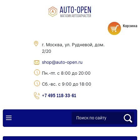
Корзина
г. Москва, ул. Рудневой, дом.
2/20
shop@auto-open.ru
Пн.-пт. с 8:00 до 20:00
Сб.-вс. с 9:00 до 18:00
+7 495 118-33-61