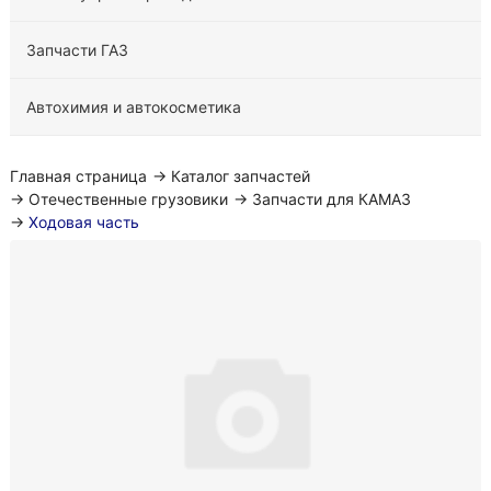
Запчасти ГАЗ
Автохимия и автокосметика
Главная страница
→
Каталог запчастей
→
Отечественные грузовики
→
Запчасти для КАМАЗ
→
Ходовая часть