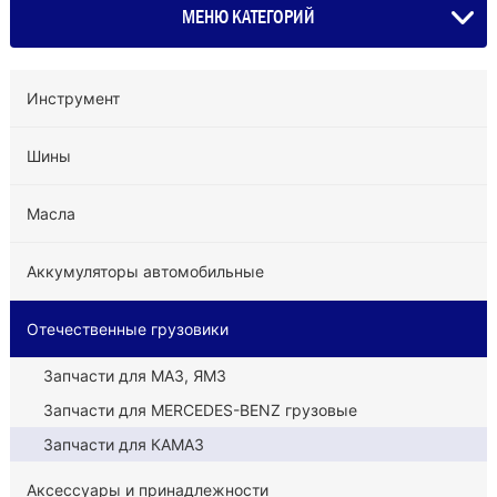
МЕНЮ КАТЕГОРИЙ
Инструмент
Шины
Масла
Аккумуляторы автомобильные
Отечественные грузовики
Запчасти для МАЗ, ЯМЗ
Запчасти для MERCEDES-BENZ грузовые
Запчасти для КАМАЗ
Аксессуары и принадлежности