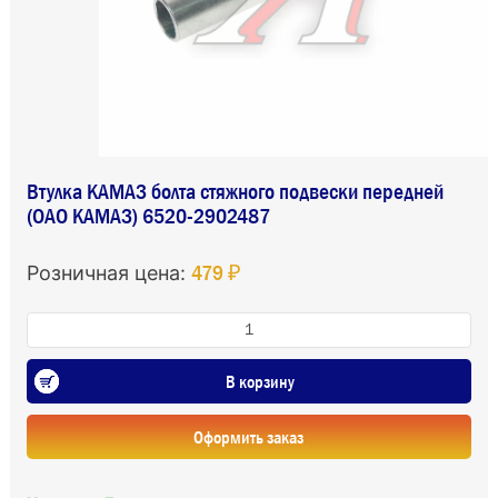
Втулка КАМАЗ болта стяжного подвески передней
(ОАО КАМАЗ) 6520-2902487
479 ₽
Розничная цена:
В корзину
Оформить заказ