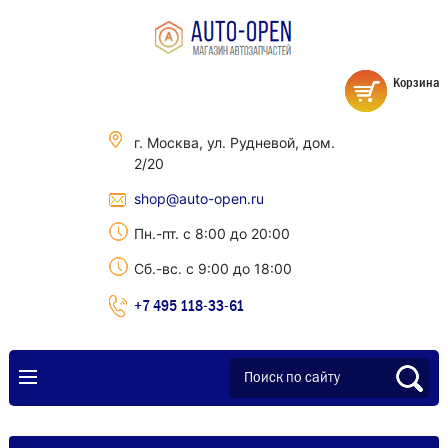
Корзина
г. Москва, ул. Рудневой, дом.
2/20
shop@auto-open.ru
Пн.-пт. с 8:00 до 20:00
Сб.-вс. с 9:00 до 18:00
+7 495 118-33-61