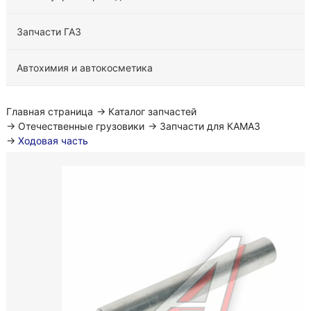
Запчасти ГАЗ
Автохимия и автокосметика
Главная страница
→
Каталог запчастей
→
Отечественные грузовики
→
Запчасти для КАМАЗ
→
Ходовая часть