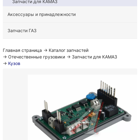
Запчасти для КАМАЗ
Аксессуары и принадлежности
Запчасти ГАЗ
Главная страница
→
Каталог запчастей
→
Отечественные грузовики
→
Запчасти для КАМАЗ
→
Кузов