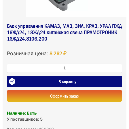
Блок управления КАМАЗ, МАЗ, ЗИЛ, КРАЗ, УРАЛ ПЖД
16ЖД24, 18ЖД24 китайская свеча ПРАМОТРОНИК
16ЖД24.8106.200
8 262 ₽
Розничная цена:
В корзину
Оформить заказ
Наличие: Есть
У поставщиков: 5