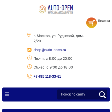
Корзина
г. Москва, ул. Рудневой, дом.
2/20
shop@auto-open.ru
Пн.-пт. с 8:00 до 20:00
Сб.-вс. с 9:00 до 18:00
+7 495 118-33-61