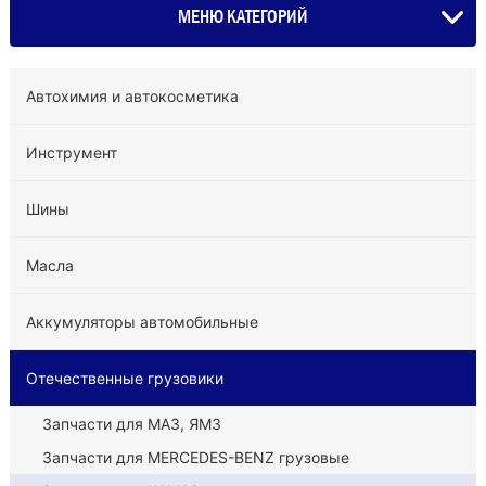
МЕНЮ КАТЕГОРИЙ
Автохимия и автокосметика
Инструмент
Шины
Масла
Аккумуляторы автомобильные
Отечественные грузовики
Запчасти для МАЗ, ЯМЗ
Запчасти для MERCEDES-BENZ грузовые