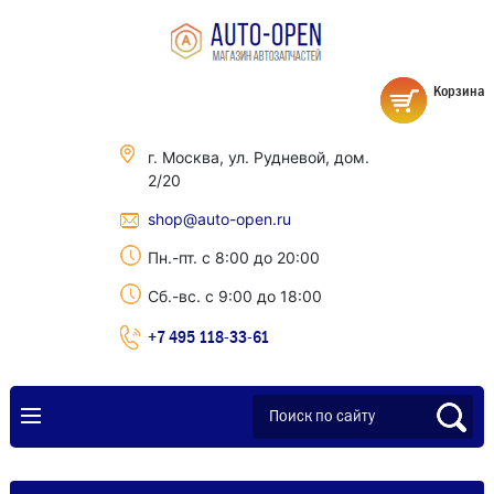
Корзина
г. Москва, ул. Рудневой, дом.
2/20
shop@auto-open.ru
Пн.-пт. с 8:00 до 20:00
Сб.-вс. с 9:00 до 18:00
+7 495 118-33-61