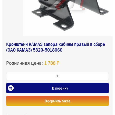
Кронштейн КАМАЗ запора кабины правый в сборе
(ОАО КАМАЗ) 5320-5018060
1 788 ₽
Розничная цена:
В корзину
Оформить заказ