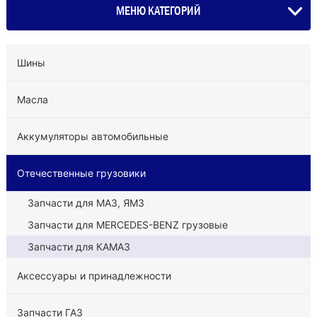
МЕНЮ КАТЕГОРИЙ
Шины
Масла
Аккумуляторы автомобильные
Отечественные грузовики
Запчасти для МАЗ, ЯМЗ
Запчасти для MERCEDES-BENZ грузовые
Запчасти для КАМАЗ
Аксессуары и принадлежности
Запчасти ГАЗ