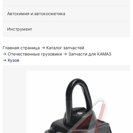
Автохимия и автокосметика
Инструмент
Главная страница
→
Каталог запчастей
→
Отечественные грузовики
→
Запчасти для КАМАЗ
→
Кузов