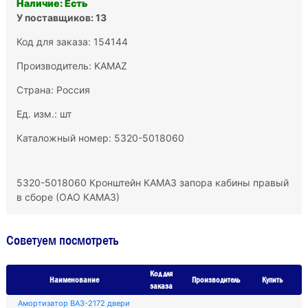
Наличие: Есть
У поставщиков: 13
Код для заказа: 154144
Производитель:
KAMAZ
Страна: Россия
Ед. изм.: шт
Каталожный номер: 5320-5018060
5320-5018060 Кронштейн КАМАЗ запора кабины правый
в сборе (ОАО КАМАЗ)
Советуем посмотреть
Код для
Наименование
Производитель
Купить
заказа
Амортизатор ВАЗ-2172 двери