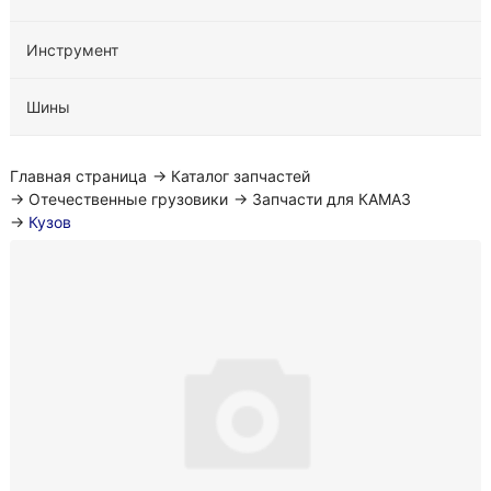
Инструмент
Шины
Главная страница
→
Каталог запчастей
→
Отечественные грузовики
→
Запчасти для КАМАЗ
→
Кузов