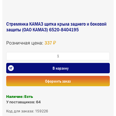
Стремянка КАМАЗ щитка крыла заднего и боковой
защиты (ОАО КАМАЗ) 6520-8404195
337 ₽
Розничная цена:
В корзину
Оформить заказ
Наличие: Есть
У поставщиков: 64
Код для заказа: 159226