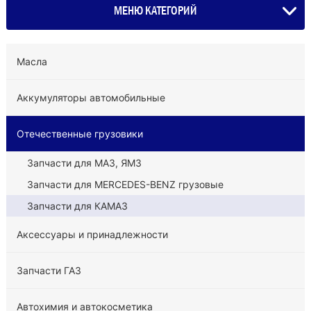
МЕНЮ КАТЕГОРИЙ
Масла
Аккумуляторы автомобильные
Отечественные грузовики
Запчасти для МАЗ, ЯМЗ
Запчасти для MERCEDES-BENZ грузовые
Запчасти для КАМАЗ
Аксессуары и принадлежности
Запчасти ГАЗ
Автохимия и автокосметика