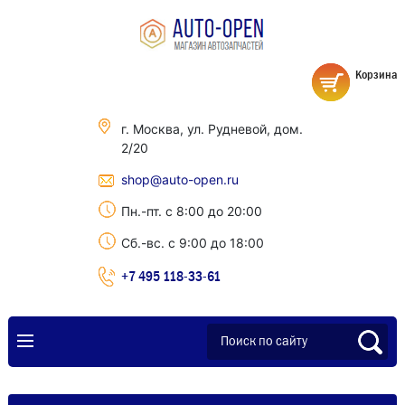
Корзина
г. Москва, ул. Рудневой, дом.
2/20
shop@auto-open.ru
Пн.-пт. с 8:00 до 20:00
Сб.-вс. с 9:00 до 18:00
+7 495 118-33-61