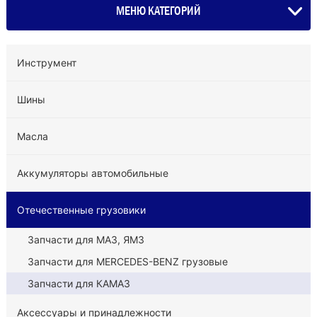
МЕНЮ КАТЕГОРИЙ
Инструмент
Шины
Масла
Аккумуляторы автомобильные
Отечественные грузовики
Запчасти для МАЗ, ЯМЗ
Запчасти для MERCEDES-BENZ грузовые
Запчасти для КАМАЗ
Аксессуары и принадлежности