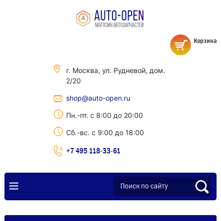
Корзина
г. Москва, ул. Рудневой, дом.
2/20
shop@auto-open.ru
Пн.-пт. с 8:00 до 20:00
Сб.-вс. с 9:00 до 18:00
+7 495 118-33-61