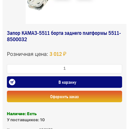
Запор КАМАЗ-5511 борта заднего платформы 5511-
8500032
3 012 ₽
Розничная цена:
В корзину
Оформить заказ
Наличие: Есть
У поставщиков: 10