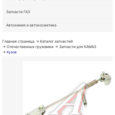
Запчасти ГАЗ
Автохимия и автокосметика
Главная страница
→
Каталог запчастей
→
Отечественные грузовики
→
Запчасти для КАМАЗ
→
Кузов