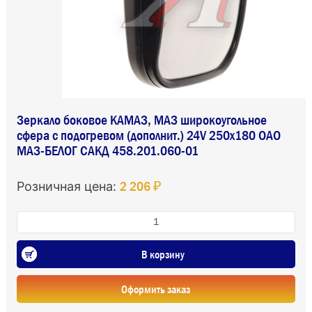
Зеркало боковое КАМАЗ, МАЗ широкоугольное
сфера с подогревом (дополнит.) 24V 250х180 ОАО
МАЗ-БЕЛОГ САКД 458.201.060-01
2 206 ₽
Розничная цена:
В корзину
Оформить заказ