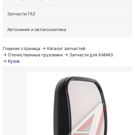
Запчасти ГАЗ
Автохимия и автокосметика
Главная страница
→
Каталог запчастей
→
Отечественные грузовики
→
Запчасти для КАМАЗ
→
Кузов