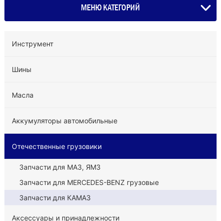
МЕНЮ КАТЕГОРИЙ
Инструмент
Шины
Масла
Аккумуляторы автомобильные
Отечественные грузовики
Запчасти для МАЗ, ЯМЗ
Запчасти для MERCEDES-BENZ грузовые
Запчасти для КАМАЗ
Аксессуары и принадлежности