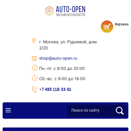
Корзина
г. Москва, ул. Рудневой, дом.
2/20
shop@auto-open.ru
Пн.-пт. с 8:00 до 20:00
Сб.-вс. с 9:00 до 18:00
+7 495 118-33-61