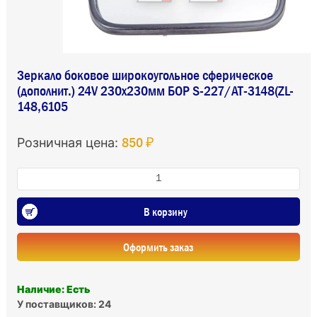
Зеркало боковое широкоугольное сферическое
(дополнит.) 24V 230х230мм БОР S-227/АТ-3148(ZL-
148,6105
850 ₽
Розничная цена:
В корзину
Оформить заказ
Наличие: Есть
У поставщиков: 24