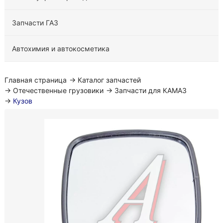
Запчасти ГАЗ
Автохимия и автокосметика
Главная страница
→
Каталог запчастей
→
Отечественные грузовики
→
Запчасти для КАМАЗ
→
Кузов