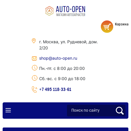
Корзина
г. Москва, ул. Рудневой, дом.
2/20
shop@auto-open.ru
Пн.-пт. с 8:00 до 20:00
Сб.-вс. с 9:00 до 18:00
+7 495 118-33-61