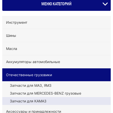
МЕНЮ КАТЕГОРИЙ
Инструмент
Шины
Масла
Аккумуляторы автомобильные
Отечественные грузовики
Запчасти для МАЗ, ЯМЗ
Запчасти для MERCEDES-BENZ грузовые
Запчасти для КАМАЗ
Аксессуары и принадлежности