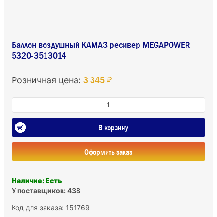
Баллон воздушный КАМАЗ ресивер MEGAPOWER
5320-3513014
3 345 ₽
Розничная цена:
В корзину
Оформить заказ
Наличие: Есть
У поставщиков: 438
Код для заказа: 151769