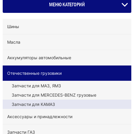
МЕНЮ КАТЕГОРИЙ
Шины
Масла
Аккумуляторы автомобильные
Отечественные грузовики
Запчасти для МАЗ, ЯМЗ
Запчасти для MERCEDES-BENZ грузовые
Запчасти для КАМАЗ
Аксессуары и принадлежности
Запчасти ГАЗ