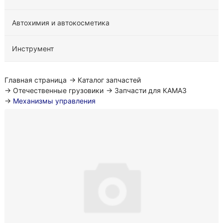
Автохимия и автокосметика
Инструмент
Главная страница
→
Каталог запчастей
→
Отечественные грузовики
→
Запчасти для КАМАЗ
→
Механизмы управления