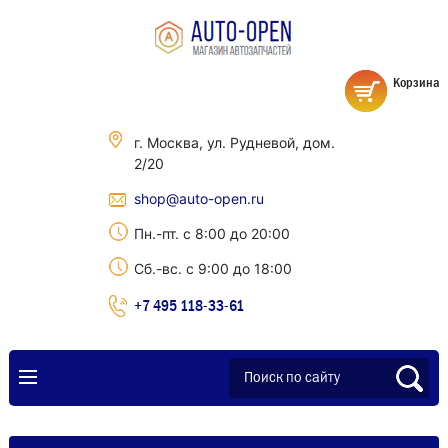
Корзина
г. Москва, ул. Рудневой, дом.
2/20
shop@auto-open.ru
Пн.-пт. с 8:00 до 20:00
Сб.-вс. с 9:00 до 18:00
+7 495 118-33-61