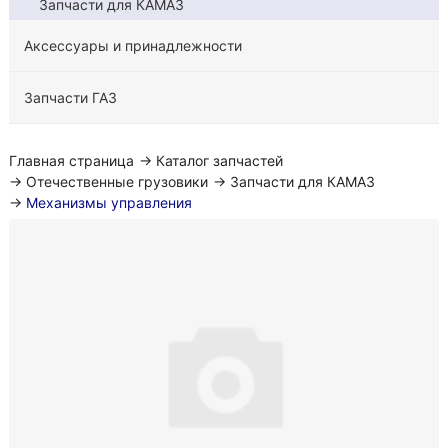
Запчасти для КАМАЗ
Аксессуары и принадлежности
Запчасти ГАЗ
Главная страница
→
Каталог запчастей
→
Отечественные грузовики
→
Запчасти для КАМАЗ
→
Механизмы управления