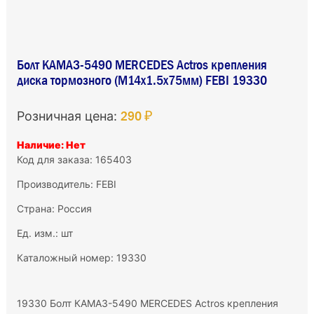
Болт КАМАЗ-5490 MERCEDES Actros крепления
диска тормозного (M14х1.5х75мм) FEBI 19330
290 ₽
Розничная цена:
Наличие: Нет
Код для заказа: 165403
Производитель:
FEBI
Страна: Россия
Ед. изм.: шт
Каталожный номер: 19330
19330 Болт КАМАЗ-5490 MERCEDES Actros крепления