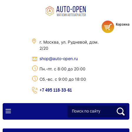
Корзина
г. Москва, ул. Рудневой, дом.
2/20
shop@auto-open.ru
Пн.-пт. с 8:00 до 20:00
Сб.-вс. с 9:00 до 18:00
+7 495 118-33-61