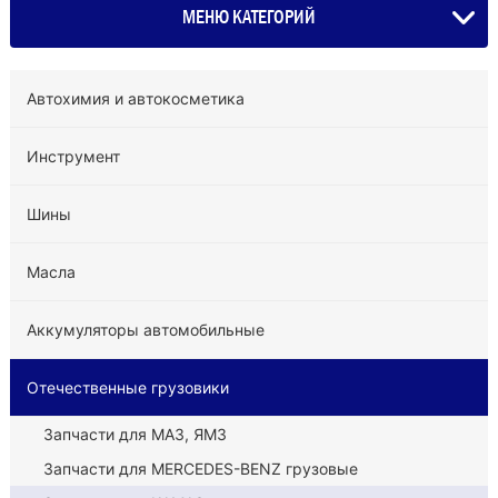
МЕНЮ КАТЕГОРИЙ
Автохимия и автокосметика
Инструмент
Шины
Масла
Аккумуляторы автомобильные
Отечественные грузовики
Запчасти для МАЗ, ЯМЗ
Запчасти для MERCEDES-BENZ грузовые