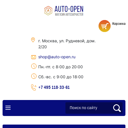
Корзина
г. Москва, ул. Рудневой, дом.
2/20
shop@auto-open.ru
Пн.-пт. с 8:00 до 20:00
Сб.-вс. с 9:00 до 18:00
+7 495 118-33-61