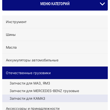
МЕНЮ КАТЕГОРИЙ
Инструмент
Шины
Масла
Аккумуляторы автомобильные
Отечественные грузовики
Запчасти для МАЗ, ЯМЗ
Запчасти для MERCEDES-BENZ грузовые
Запчасти для КАМАЗ
Аксессуары и принадлежности