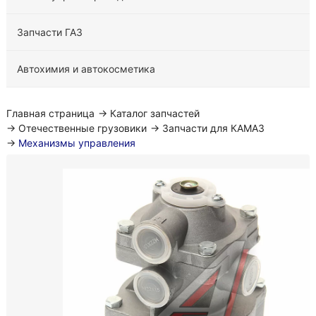
Запчасти ГАЗ
Автохимия и автокосметика
Главная страница
→
Каталог запчастей
→
Отечественные грузовики
→
Запчасти для КАМАЗ
→
Механизмы управления