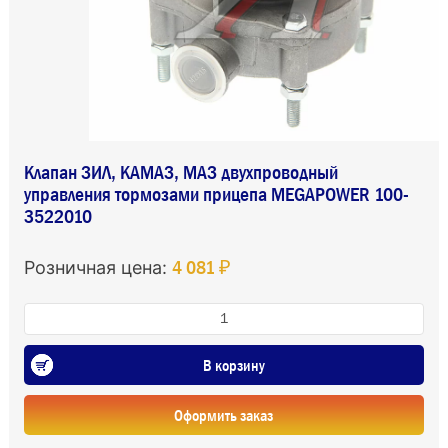
Клапан ЗИЛ, КАМАЗ, МАЗ двухпроводный
управления тормозами прицепа MEGAPOWER 100-
3522010
4 081 ₽
Розничная цена:
В корзину
Оформить заказ