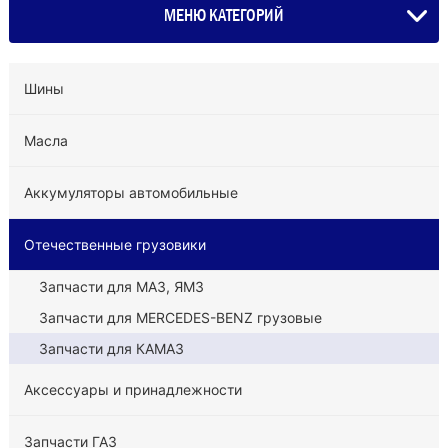
МЕНЮ КАТЕГОРИЙ
Шины
Масла
Аккумуляторы автомобильные
Отечественные грузовики
Запчасти для МАЗ, ЯМЗ
Запчасти для MERCEDES-BENZ грузовые
Запчасти для КАМАЗ
Аксессуары и принадлежности
Запчасти ГАЗ