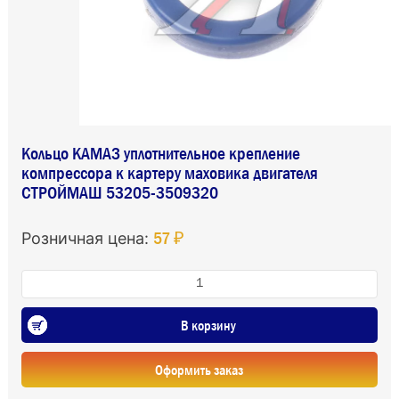
Кольцо КАМАЗ уплотнительное крепление
компрессора к картеру маховика двигателя
СТРОЙМАШ 53205-3509320
57 ₽
Розничная цена:
В корзину
Оформить заказ