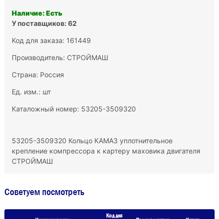
Наличие: Есть
У поставщиков: 62
Код для заказа: 161449
Производитель:
СТРОЙМАШ
Страна: Россия
Ед. изм.: шт
Каталожный номер: 53205-3509320
53205-3509320 Кольцо КАМАЗ уплотнительное
крепление компрессора к картеру маховика двигателя
СТРОЙМАШ
Советуем посмотреть
Код для