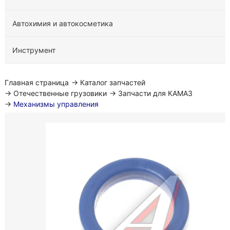
Автохимия и автокосметика
Инструмент
Главная страница
→
Каталог запчастей
→
Отечественные грузовики
→
Запчасти для КАМАЗ
→
Механизмы управления