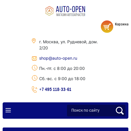
Корзина
г. Москва, ул. Рудневой, дом.
2/20
shop@auto-open.ru
Пн.-пт. с 8:00 до 20:00
Сб.-вс. с 9:00 до 18:00
+7 495 118-33-61