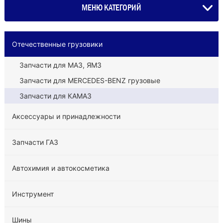
МЕНЮ КАТЕГОРИЙ
Отечественные грузовики
Запчасти для МАЗ, ЯМЗ
Запчасти для MERCEDES-BENZ грузовые
Запчасти для КАМАЗ
Аксессуары и принадлежности
Запчасти ГАЗ
Автохимия и автокосметика
Инструмент
Шины