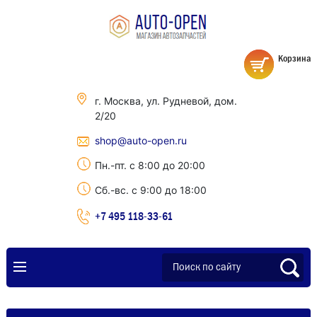
Корзина
г. Москва, ул. Рудневой, дом.
2/20
shop@auto-open.ru
Пн.-пт. с 8:00 до 20:00
Сб.-вс. с 9:00 до 18:00
+7 495 118-33-61