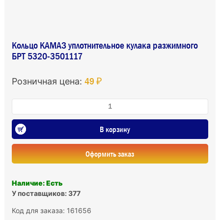
Кольцо КАМАЗ уплотнительное кулака разжимного
БРТ 5320-3501117
49 ₽
Розничная цена:
В корзину
Оформить заказ
Наличие: Есть
У поставщиков: 377
Код для заказа: 161656