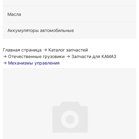
Масла
Аккумуляторы автомобильные
Главная страница
→
Каталог запчастей
→
Отечественные грузовики
→
Запчасти для КАМАЗ
→
Механизмы управления