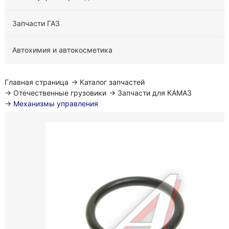
Запчасти ГАЗ
Автохимия и автокосметика
Главная страница
→
Каталог запчастей
→
Отечественные грузовики
→
Запчасти для КАМАЗ
→
Механизмы управления