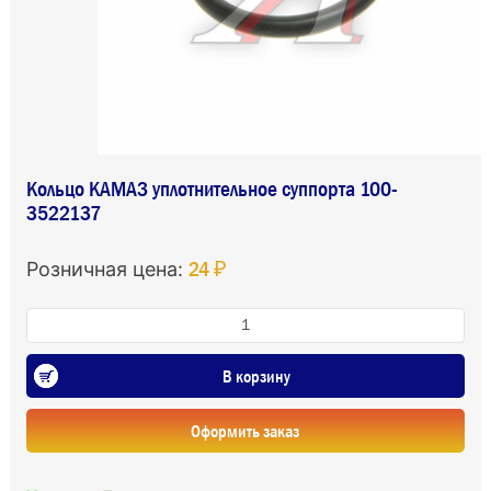
Кольцо КАМАЗ уплотнительное суппорта 100-
3522137
24 ₽
Розничная цена:
В корзину
Оформить заказ