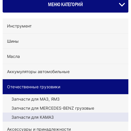
МЕНЮ КАТЕГОРИЙ
Инструмент
Шины
Масла
Аккумуляторы автомобильные
Отечественные грузовики
Запчасти для МАЗ, ЯМЗ
Запчасти для MERCEDES-BENZ грузовые
Запчасти для КАМАЗ
Аксессуары и принадлежности