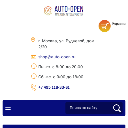
Корзина
г. Москва, ул. Рудневой, дом.
2/20
shop@auto-open.ru
Пн.-пт. с 8:00 до 20:00
Сб.-вс. с 9:00 до 18:00
+7 495 118-33-61