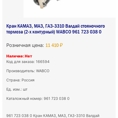
Кран КАМАЗ, МАЗ, ГАЗ-3310 Валдай стояночного
тормоза (2-х контурный) WABCO 961 723 038 0
11 410 ₽
Розничная цена:
Наличие: Нет
Код для заказа: 166594
Производитель:
WABCO
Страна: Россия
Ед. изм.: шт
Каталожный номер: 961 723 038 0
961 723 038 0 Кран КАМАЗ, МАЗ, ГАЗ-3310 Валдай