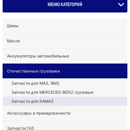
МЕНЮ КАТЕГОРИЙ
Шины
Масла
Аккумуляторы автомобильные
Отечественные грузовики
Запчасти для МАЗ, ЯМЗ
Запчасти для MERCEDES-BENZ грузовые
Запчасти для КАМАЗ
Аксессуары и принадлежности
Запчасти ГАЗ