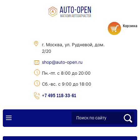
Корзина
г. Москва, ул. Рудневой, дом.
2/20
shop@auto-open.ru
Пн.-пт. с 8:00 до 20:00
Сб.-вс. с 9:00 до 18:00
+7 495 118-33-61