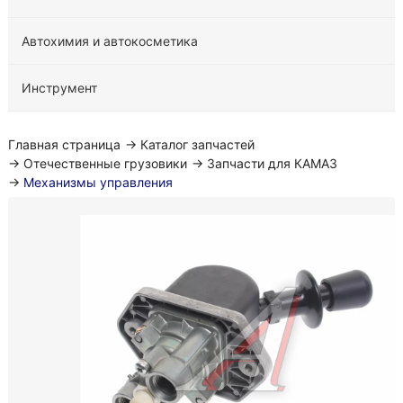
Автохимия и автокосметика
Инструмент
Главная страница
→
Каталог запчастей
→
Отечественные грузовики
→
Запчасти для КАМАЗ
→
Механизмы управления