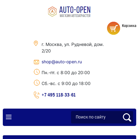
Корзина
г. Москва, ул. Рудневой, дом.
2/20
shop@auto-open.ru
Пн.-пт. с 8:00 до 20:00
Сб.-вс. с 9:00 до 18:00
+7 495 118-33-61