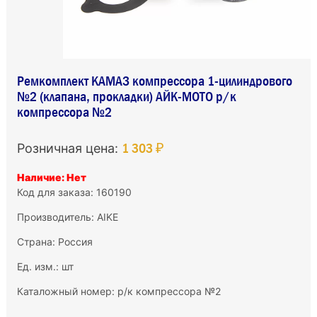
Ремкомплект КАМАЗ компрессора 1-цилиндрового
№2 (клапана, прокладки) АЙК-МОТО р/к
компрессора №2
1 303 ₽
Розничная цена:
Наличие: Нет
Код для заказа: 160190
Производитель:
AIKE
Страна: Россия
Ед. изм.: шт
Каталожный номер: р/к компрессора №2