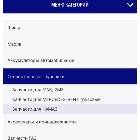
МЕНЮ КАТЕГОРИЙ
Шины
Масла
Аккумуляторы автомобильные
Отечественные грузовики
Запчасти для МАЗ, ЯМЗ
Запчасти для MERCEDES-BENZ грузовые
Запчасти для КАМАЗ
Аксессуары и принадлежности
Запчасти ГАЗ