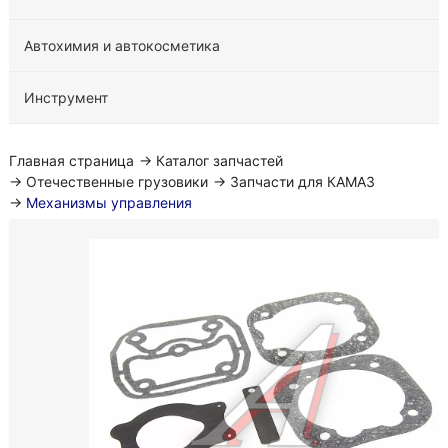
Автохимия и автокосметика
Инструмент
Главная страница
→
Каталог запчастей
→
Отечественные грузовики
→
Запчасти для КАМАЗ
→
Механизмы управления