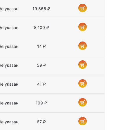
Не указан
19 866 ₽
Не указан
8 100 ₽
Не указан
14 ₽
Не указан
59 ₽
Не указан
41 ₽
Не указан
199 ₽
Не указан
67 ₽