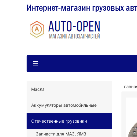
Интернет-магазин грузовых ав
Главна
Масла
Аккумуляторы автомобильные
Отечественные грузовики
Запчасти для МАЗ, ЯМЗ