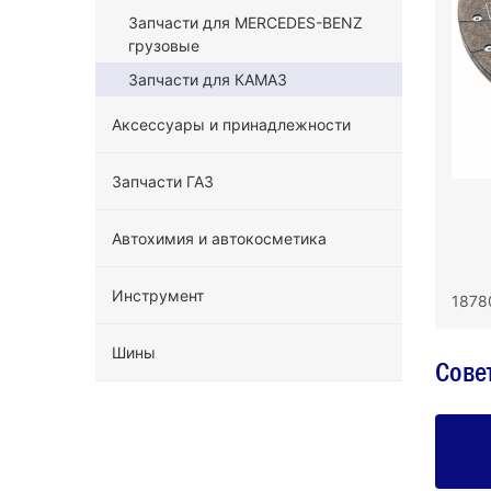
Запчасти для MERCEDES-BENZ
грузовые
Запчасти для КАМАЗ
Аксессуары и принадлежности
Запчасти ГАЗ
Автохимия и автокосметика
Инструмент
1878
Шины
Сове