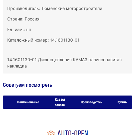
Производитель:
Тюменские моторостроители
Страна: Россия
Ед. изм.: шт
Каталожный номер: 14.1601130-01
14.1601130-01 Диск сцепления КАМАЗ эллипсонавитая
накладка
Советуем посмотреть
Код для
Наименование
Производитель
Купить
заказа