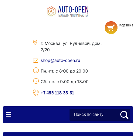
Корзина
г. Москва, ул. Рудневой, дом.
2/20
shop@auto-open.ru
Пн.-пт. с 8:00 до 20:00
Сб.-вс. с 9:00 до 18:00
+7 495 118-33-61