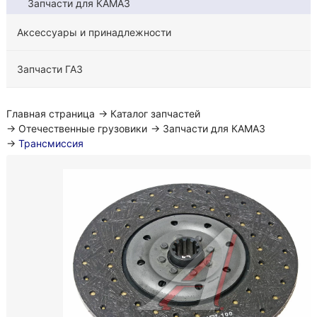
Запчасти для КАМАЗ
Аксессуары и принадлежности
Запчасти ГАЗ
Главная страница
→
Каталог запчастей
→
Отечественные грузовики
→
Запчасти для КАМАЗ
→
Трансмиссия