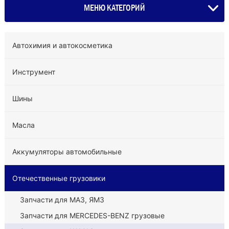
МЕНЮ КАТЕГОРИЙ
Автохимия и автокосметика
Инструмент
Шины
Масла
Аккумуляторы автомобильные
Отечественные грузовики
Запчасти для МАЗ, ЯМЗ
Запчасти для MERCEDES-BENZ грузовые