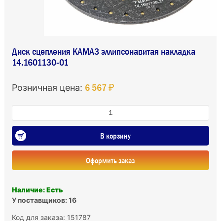
Диск сцепления КАМАЗ эллипсонавитая накладка
14.1601130-01
6 567 ₽
Розничная цена:
В корзину
Оформить заказ
Наличие: Есть
У поставщиков: 16
Код для заказа: 151787