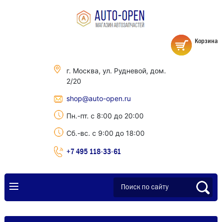
Корзина
г. Москва, ул. Рудневой, дом.
2/20
shop@auto-open.ru
Пн.-пт. с 8:00 до 20:00
Сб.-вс. с 9:00 до 18:00
+7 495 118-33-61