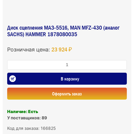
Диск сцепления МАЗ-5516, MAN MFZ-430 (аналог
SACHS) HAMMER 1878080035
23 924 ₽
Розничная цена:
В корзину
Оформить заказ
Наличие: Есть
У поставщиков: 89
Код для заказа: 166825