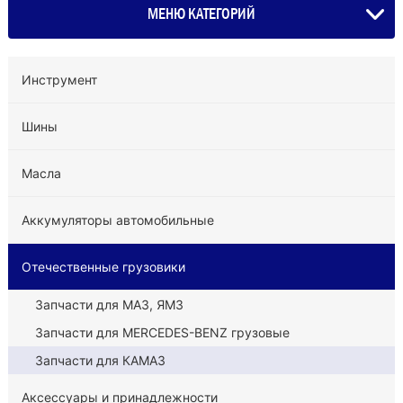
МЕНЮ КАТЕГОРИЙ
Инструмент
Шины
Масла
Аккумуляторы автомобильные
Отечественные грузовики
Запчасти для МАЗ, ЯМЗ
Запчасти для MERCEDES-BENZ грузовые
Запчасти для КАМАЗ
Аксессуары и принадлежности