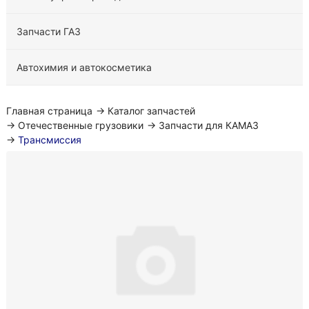
Запчасти ГАЗ
Автохимия и автокосметика
Главная страница
→
Каталог запчастей
→
Отечественные грузовики
→
Запчасти для КАМАЗ
→
Трансмиссия